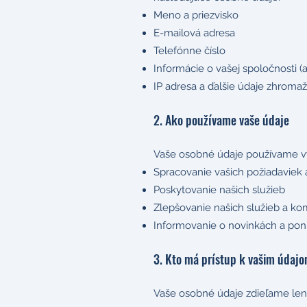
Meno a priezvisko
E-mailová adresa
Telefónne číslo
Informácie o vašej spoločnosti (
IP adresa a ďalšie údaje zhro
2. Ako používame vaše údaje
Vaše osobné údaje používame v
Spracovanie vašich požiadaviek 
Poskytovanie našich služieb
Zlepšovanie našich služieb a ko
Informovanie o novinkách a pon
3. Kto má prístup k vašim údaj
Vaše osobné údaje zdieľame len 